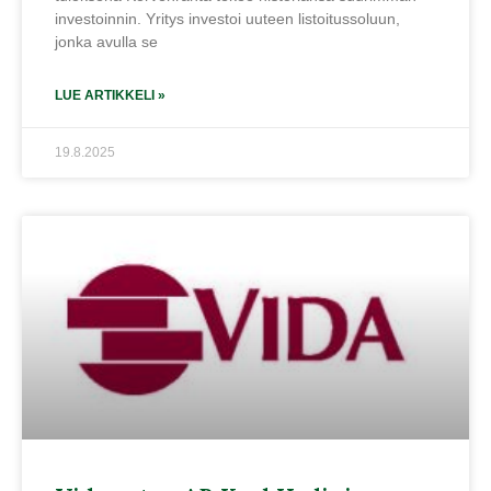
investoinnin. Yritys investoi uuteen listoitussoluun,
jonka avulla se
LUE ARTIKKELI »
19.8.2025