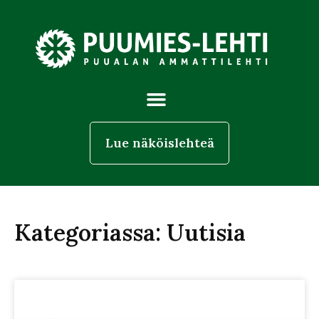
Lue näköislehteä
Kategoriassa: Uutisia