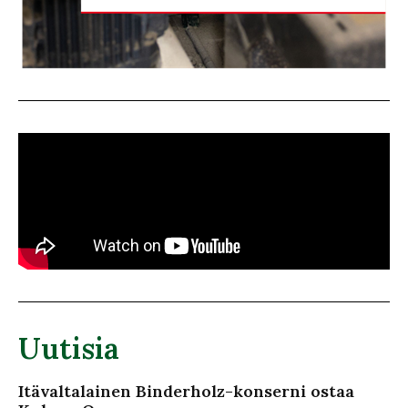
Uutisia
Itävaltalainen Binderholz-konserni ostaa